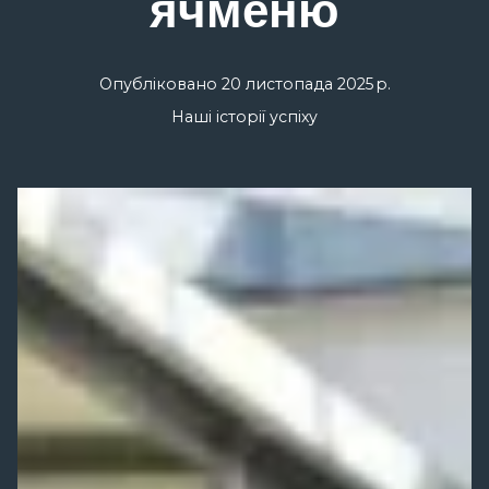
ячменю
Опубліковано
20 листопада 2025 р.
Наші історії успіху