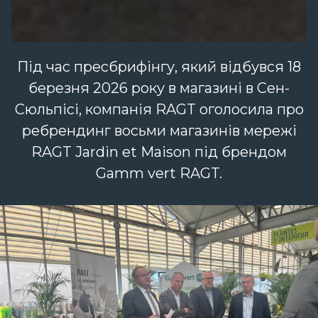
Під час пресбрифінгу, який відбувся 18
березня 2026 року в магазині в Сен-
Сюльпісі, компанія RAGT оголосила про
ребрендинг восьми магазинів мережі
RAGT Jardin et Maison під брендом
Gamm vert RAGT.