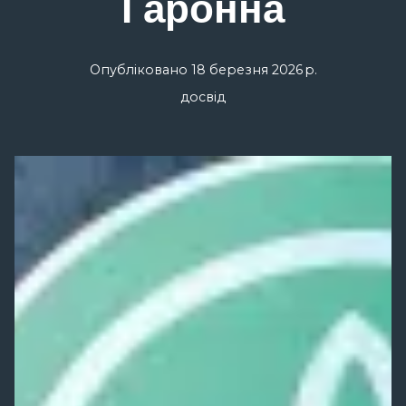
Гаронна
Опубліковано
18 березня 2026 р.
досвід