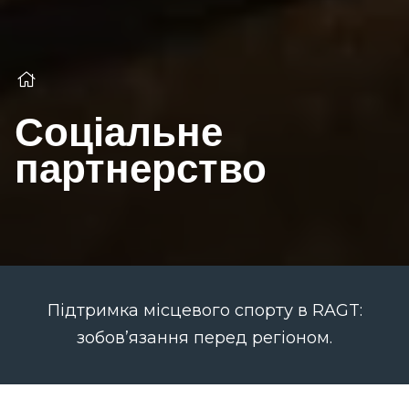
Соціальне
партнерство
Підтримка місцевого спорту в RAGT:
зобов’язання перед регіоном.