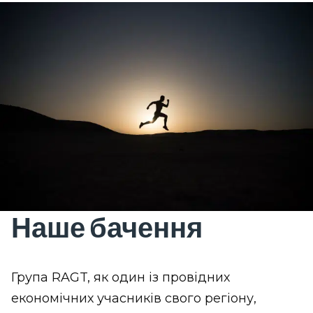
Наше бачення
Група RAGT, як один із провідних
економічних учасників свого регіону,