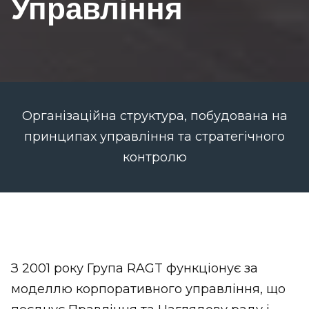
Управління
Організаційна структура, побудована на
принципах управління та стратегічного
контролю
З 2001 року Група RAGT функціонує за
моделлю корпоративного управління, що