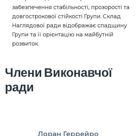
забезпечення стабільності, прозорості та
довгострокової стійкості Групи. Склад
Наглядової ради відображає спадщину
Групи та її орієнтацію на майбутній
розвиток.
Члени Виконавчої
ради
Лоран Геррейро