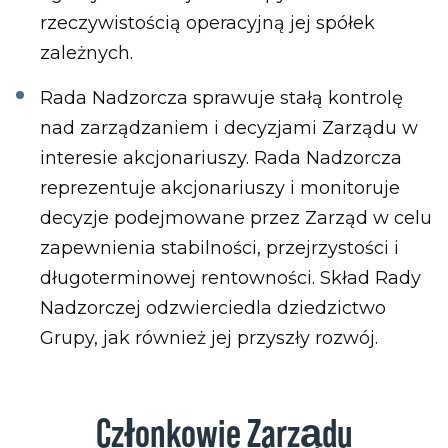
rzeczywistością operacyjną jej spółek
zależnych.
Rada
Nadzorcza sprawuje
stałą kontrolę
nad zarządzaniem i decyzjami Zarządu w
interesie akcjonariuszy. Rada Nadzorcza
reprezentuje akcjonariuszy i monitoruje
decyzje podejmowane przez Zarząd w celu
zapewnienia stabilności, przejrzystości i
długoterminowej rentowności. Skład Rady
Nadzorczej odzwierciedla dziedzictwo
Grupy, jak również jej przyszły rozwój.
Członkowie Zarządu