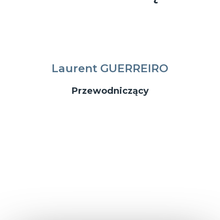
Laurent GUERREIRO
Przewodniczący