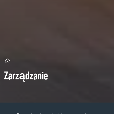
Zarządzanie