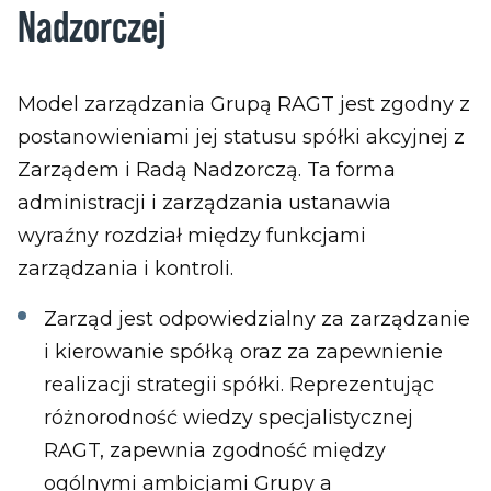
Nadzorczej
Model zarządzania Grupą RAGT jest zgodny z
postanowieniami jej statusu spółki akcyjnej z
Zarządem i Radą Nadzorczą. Ta forma
administracji i zarządzania ustanawia
wyraźny rozdział między funkcjami
zarządzania i kontroli.
Zarząd
jest odpowiedzialny za zarządzanie
i kierowanie spółką oraz za zapewnienie
realizacji strategii spółki. Reprezentując
różnorodność wiedzy specjalistycznej
RAGT, zapewnia zgodność między
ogólnymi ambicjami Grupy a