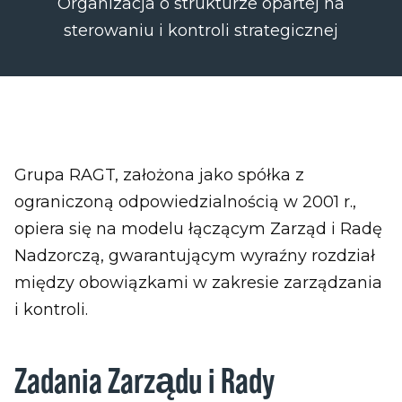
Organizacja o strukturze opartej na
sterowaniu i kontroli strategicznej
Grupa RAGT, założona jako spółka z
ograniczoną odpowiedzialnością w 2001 r.,
opiera się na modelu łączącym Zarząd i Radę
Nadzorczą, gwarantującym wyraźny rozdział
między obowiązkami w zakresie zarządzania
i kontroli.
Zadania Zarządu i Rady