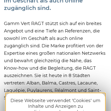
im Geschäft als auch online
zugänglich sind.
Gamm Vert RAGT stützt sich auf ein breites
Angebot und eine Tiefe an Referenzen, die
sowohl im Geschäft als auch online
zugänglich sind. Die Marke profitiert von der
Expertise eines großen nationalen Netzwerks
und bewahrt gleichzeitig die Nähe, das
Know-how und die Begleitung, die RAGT
auszeichnen. Sie ist heute in 8 Städten
vertreten: Alban, Balma, Castres, Lacaune,
Laguépie, Puylaurens, Réalmont und Saint-
Sulpice.
Diese Webseite verwendet 'Cookies' um
Inhalte und Anzeigen zu