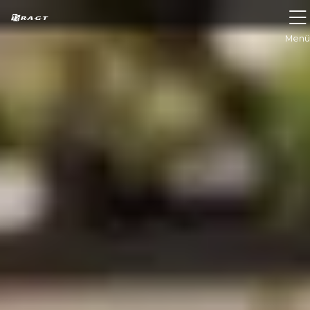
Cookie-Einstellungen
Menü