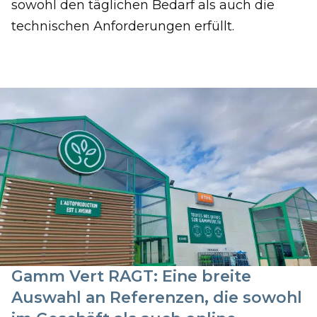
sowohl den täglichen Bedarf als auch die
technischen Anforderungen erfüllt.
Gamm Vert RAGT: Eine breite
Auswahl an Referenzen, die sowohl