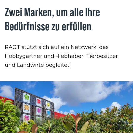
Zwei Marken, um alle Ihre
Bedürfnisse zu erfüllen
RAGT stützt sich auf ein Netzwerk, das
Hobbygärtner und -liebhaber, Tierbesitzer
und Landwirte begleitet.