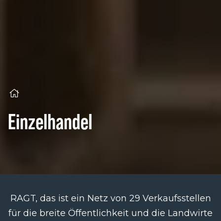
Einzelhandel
RAGT, das ist ein Netz von 29 Verkaufsstellen
für die breite Öffentlichkeit und die Landwirte