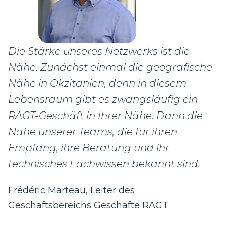
Die Stärke unseres Netzwerks ist die
Nähe. Zunächst einmal die geografische
Nähe in Okzitanien, denn in diesem
Lebensraum gibt es zwangsläufig ein
RAGT-Geschäft in Ihrer Nähe. Dann die
Nähe unserer Teams, die für ihren
Empfang, ihre Beratung und ihr
technisches Fachwissen bekannt sind.
Frédéric Marteau, Leiter des
Geschäftsbereichs Geschäfte RAGT