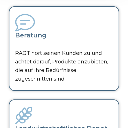
Beratung
RAGT hört seinen Kunden zu und
achtet darauf, Produkte anzubieten,
die auf ihre Bedürfnisse
zugeschnitten sind.