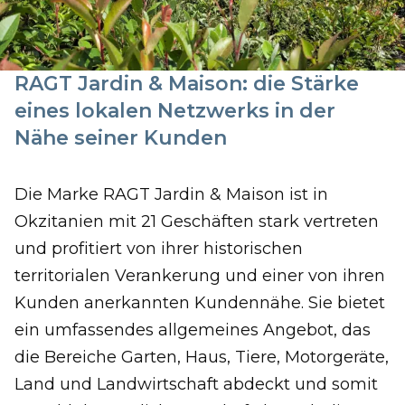
RAGT Jardin & Maison: die Stärke
eines lokalen Netzwerks in der
Nähe seiner Kunden
Die Marke RAGT Jardin & Maison ist in
Okzitanien mit 21 Geschäften stark vertreten
und profitiert von ihrer historischen
territorialen Verankerung und einer von ihren
Kunden anerkannten Kundennähe. Sie bietet
ein umfassendes allgemeines Angebot, das
die Bereiche Garten, Haus, Tiere, Motorgeräte,
Land und Landwirtschaft abdeckt und somit