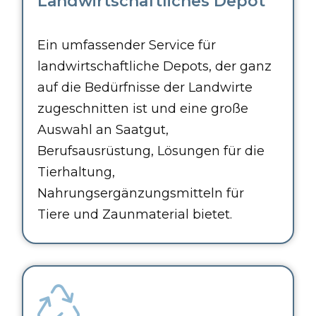
Landwirtschaftliches Depot
Ein umfassender Service für
landwirtschaftliche Depots, der ganz
auf die Bedürfnisse der Landwirte
zugeschnitten ist und eine große
Auswahl an Saatgut,
Berufsausrüstung, Lösungen für die
Tierhaltung,
Nahrungsergänzungsmitteln für
Tiere und Zaunmaterial bietet.