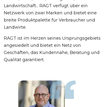
Landwirtschaft... RAGT verfügt über ein
Netzwerk von zwei Marken und bietet eine
breite Produktpalette für Verbraucher und
Landwirte.
RAGT ist im Herzen seines Ursprungsgebiets
angesiedelt und bietet ein Netz von
Geschäften, das Kundennähe, Beratung und
Qualität garantiert.