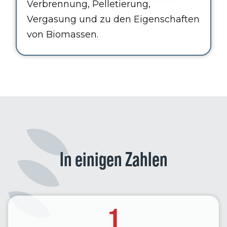
Verbrennung, Pelletierung,
Vergasung und zu den Eigenschaften
von Biomassen.
In einigen Zahlen
1