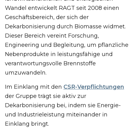
Wandel entwickelt RAGT seit 2008 einen
Geschäftsbereich, der sich der
Dekarbonisierung durch Biomasse widmet.
Dieser Bereich vereint Forschung,
Engineering und Begleitung, um pflanzliche
Nebenprodukte in leistungsfähige und
verantwortungsvolle Brennstoffe
umzuwandeln.
Im Einklang mit den
CSR-Verpflichtungen
der Gruppe trägt sie aktiv zur
Dekarbonisierung bei, indem sie Energie-
und Industrieleistung miteinander in
Einklang bringt.