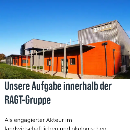
Unsere Aufgabe innerhalb der
RAGT-Gruppe
Als engagierter Akteur im
landwirtschaftlichen und ökologischen