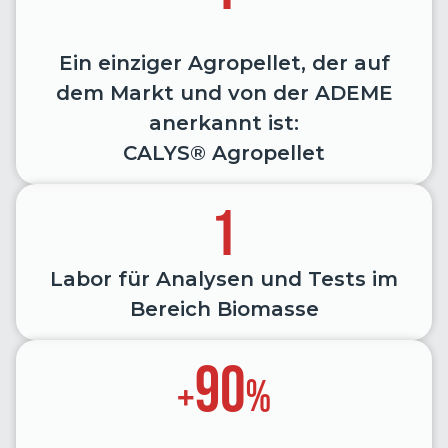
Ein einziger Agropellet, der auf
dem Markt und von der ADEME
anerkannt ist:
CALYS® Agropellet
1
Labor für Analysen und Tests im
Bereich Biomasse
90
+
%