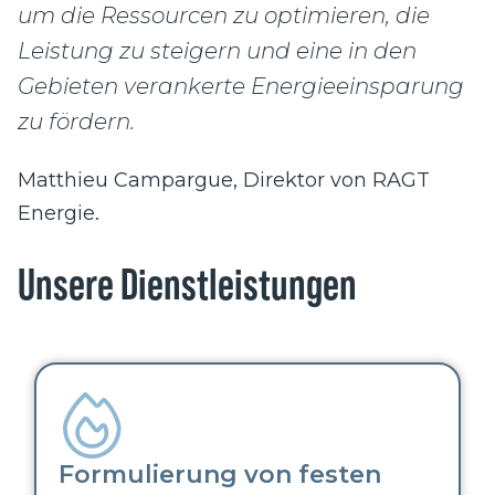
um die Ressourcen zu optimieren, die
Leistung zu steigern und eine in den
Gebieten verankerte Energieeinsparung
zu fördern.
Matthieu Campargue, Direktor von RAGT
Energie.
Unsere Dienstleistungen
Formulierung von festen