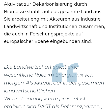
Aktivität zur Dekarbonisierung durch
Biomasse strahlt auf das gesamte Land aus.
Sie arbeitet eng mit Akteuren aus Industrie,
Landwirtschaft und Institutionen zusammen,
die auch in Forschungsprojekte auf
europäischer Ebene eingebunden sind.
Die Landwirtschaft spielt eine
wesentliche Rolle im Energiemix von
morgen. Als Akteur, der in der gesamten
landwirtschaftlichen
Wertschöpfungskette präsent ist,
etabliert sich RAGT als Referenzpartner,