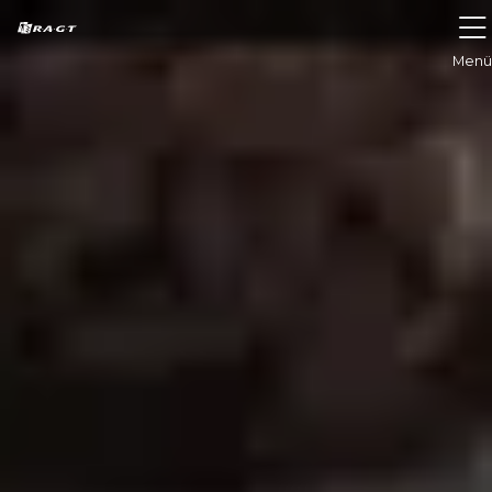
Cookie-Einstellungen
Menü