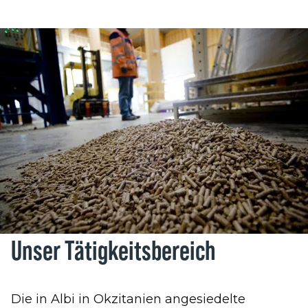
Unser Tätigkeitsbereich
Die in Albi in Okzitanien angesiedelte