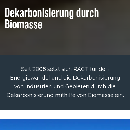
Dekarbonisierung durch
Biomasse
Seit 2008 setzt sich RAGT für den
Energiewandel und die Dekarbonisierung
von Industrien und Gebieten durch die
Dekarbonisierung mithilfe von Biomasse ein.