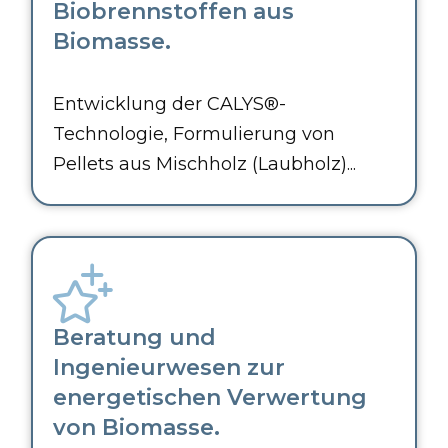
Biobrennstoffen aus
Biomasse.
Entwicklung der CALYS®-
Technologie, Formulierung von
Pellets aus Mischholz (Laubholz)...
Beratung und
Ingenieurwesen zur
energetischen Verwertung
von Biomasse.