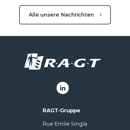
Alle unsere Nachrichten
RAGT-Gruppe
Rue Emile Singla