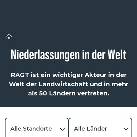
Cookie-Einstellungen
Niederlassungen in der Welt
RAGT ist ein wichtiger Akteur in der
Welt der Landwirtschaft und in mehr
als 50 Ländern vertreten.
Alle Standorte
Alle Länder