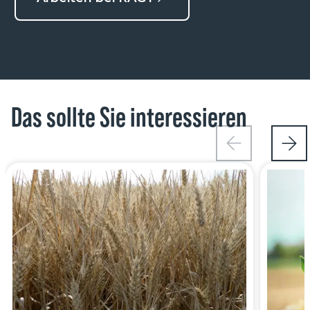
Das sollte Sie interessieren