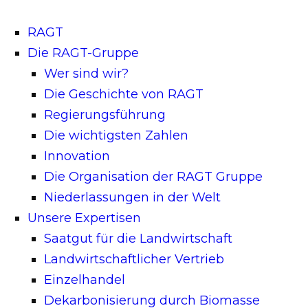
RAGT
Die RAGT-Gruppe
Wer sind wir?
Die Geschichte von RAGT
Regierungsführung
Die wichtigsten Zahlen
Innovation
Die Organisation der RAGT Gruppe
Niederlassungen in der Welt
Unsere Expertisen
Saatgut für die Landwirtschaft
Landwirtschaftlicher Vertrieb
Einzelhandel
Dekarbonisierung durch Biomasse