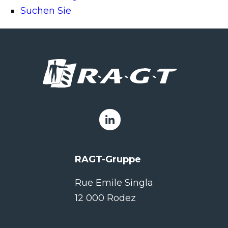
Suchen Sie
RAGT-Gruppe
Rue Emile Singla
12 000 Rodez