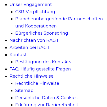
Unser Engagement
CSR-Verpflichtung
Branchenübergreifende Partnerschaften
und Kooperationen
Bürgerliches Sponsoring
Nachrichten von RAGT
Arbeiten bei RAGT
Kontakt
Bestätigung des Kontakts
FAQ: Häufig gestellte Fragen
Rechtliche Hinweise
Rechtliche Hinweise
Sitemap
Persönliche Daten & Cookies
Erklärung zur Barrierefreiheit