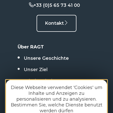
+33 (0)5 65 73 41 00
Kontakt
Über RAGT
Unsere Geschichte
Unser Ziel
Arbeiten bei RAGT
Diese Webseite verwendet 'Cookies' um
Nachrichten der RAGT-Gruppe
Inhalte und Anzeigen zu
personalisieren und zu analysieren.
FAQ : häufig gestellte Fragen
Bestimmen Sie, welche Dienste benutzt
werden dürfen