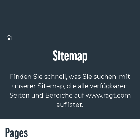
Cookie-Einstellungen
Sitemap
Finden Sie schnell, was Sie suchen, mit
unserer Sitemap, die alle verfügbaren
Seiten und Bereiche auf www.ragt.com
auflistet.
Pages