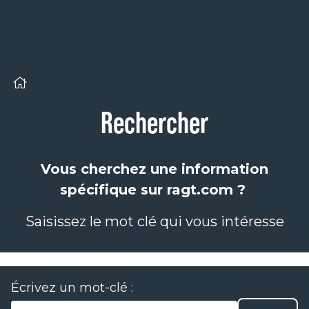
Panneau de gestion des cookies
Rechercher
Vous cherchez une information
spécifique sur ragt.com ?
Saisissez le mot clé qui vous intéresse
Écrivez un mot-clé :