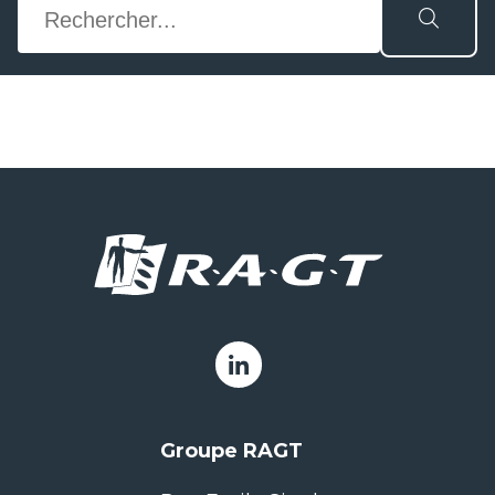
Groupe RAGT