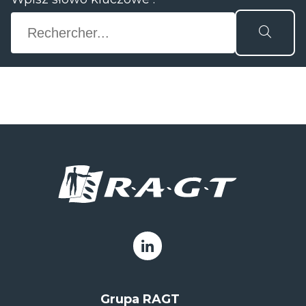
Grupa RAGT