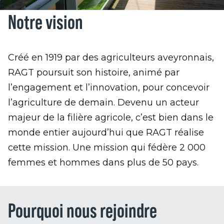
Notre vision
Créé en 1919 par des agriculteurs aveyronnais,
RAGT poursuit son histoire, animé par
l’engagement et l’innovation, pour concevoir
l’agriculture de demain. Devenu un acteur
majeur de la filière agricole, c’est bien dans le
monde entier aujourd’hui que RAGT réalise
cette mission. Une mission qui fédère 2 000
femmes et hommes dans plus de 50 pays.
Pourquoi nous rejoindre