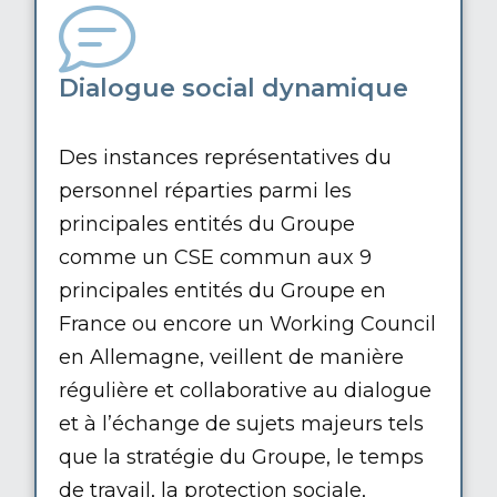
Dialogue social dynamique
Des instances représentatives du
personnel réparties parmi les
principales entités du Groupe
comme un CSE commun aux 9
principales entités du Groupe en
France ou encore un Working Council
en Allemagne, veillent de manière
régulière et collaborative au dialogue
et à l’échange de sujets majeurs tels
que la stratégie du Groupe, le temps
de travail, la protection sociale,