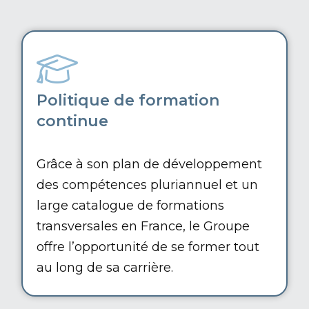
Politique de formation
continue
Grâce à son plan de développement
des compétences pluriannuel et un
large catalogue de formations
transversales en France, le Groupe
offre l’opportunité de se former tout
au long de sa carrière.