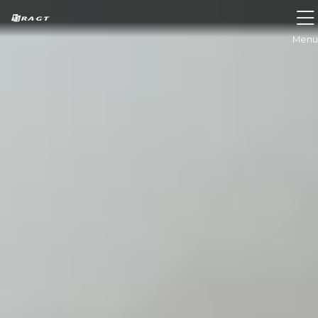
Panneau de gestion des cookies
Menu