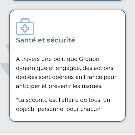
Santé et sécurité
A travers une politique Groupe
dynamique et engagée, des actions
dédiées sont opérées en France pour
anticiper et prévenir les risques.
"La sécurité est l’affaire de tous, un
objectif personnel pour chacun."