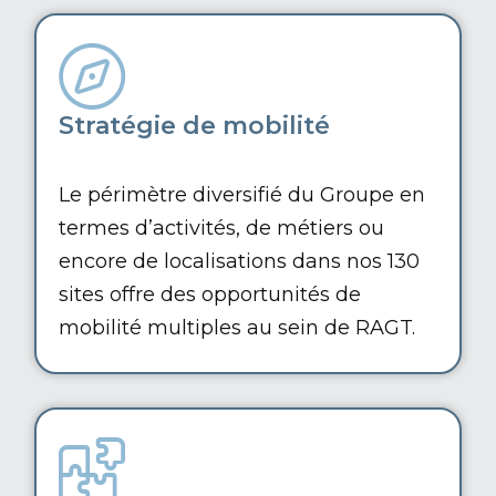
Stratégie de mobilité
Le périmètre diversifié du Groupe en
termes d’activités, de métiers ou
encore de localisations dans nos 130
sites offre des opportunités de
mobilité multiples au sein de RAGT.