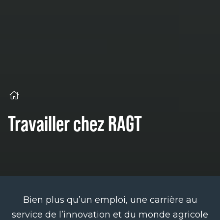
Travailler chez RAGT
Bien plus qu’un emploi, une carrière au
service de l’innovation et du monde agricole