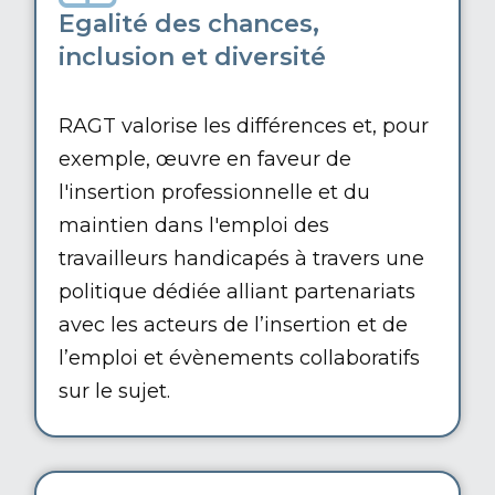
Egalité des chances,
inclusion et diversité
RAGT valorise les différences et, pour
exemple, œuvre en faveur de
l'insertion professionnelle et du
maintien dans l'emploi des
travailleurs handicapés à travers une
politique dédiée alliant partenariats
avec les acteurs de l’insertion et de
l’emploi et évènements collaboratifs
sur le sujet.