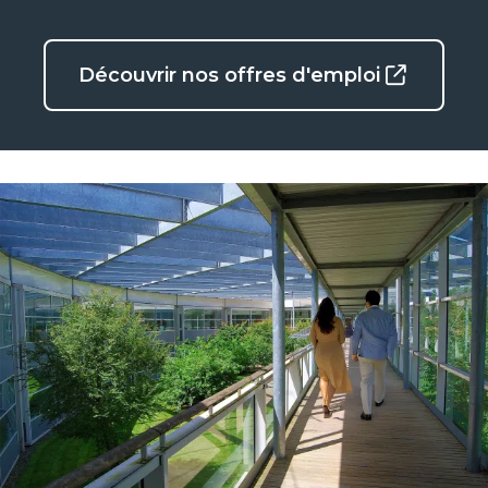
Découvrir nos offres d'emploi