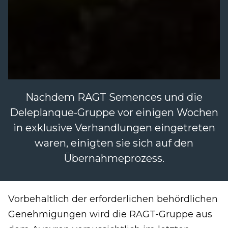
Nachdem RAGT Semences und die
Deleplanque-Gruppe vor einigen Wochen
in exklusive Verhandlungen eingetreten
waren, einigten sie sich auf den
Übernahmeprozess.
Vorbehaltlich der erforderlichen behördlichen
Genehmigungen wird die RAGT-Gruppe aus