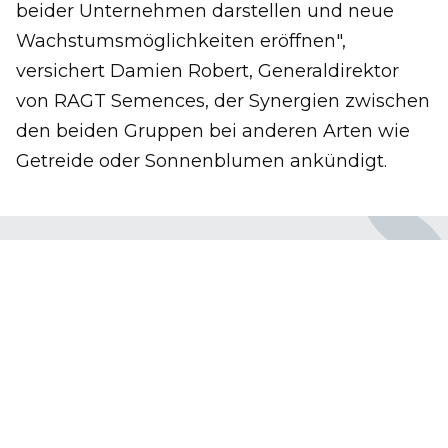
beider Unternehmen darstellen und neue
Wachstumsmöglichkeiten eröffnen",
versichert Damien Robert, Generaldirektor
von RAGT Semences, der Synergien zwischen
den beiden Gruppen bei anderen Arten wie
Getreide oder Sonnenblumen ankündigt.
Das sollte Sie interessieren