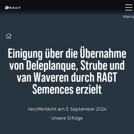
Cookie-Einstellungen
Menü
Einigung über die Übernahme
von Deleplanque, Strube und
van Waveren durch RAGT
Semences erzielt
Veröffentlicht am
3. September 2024
Unsere Erfolge