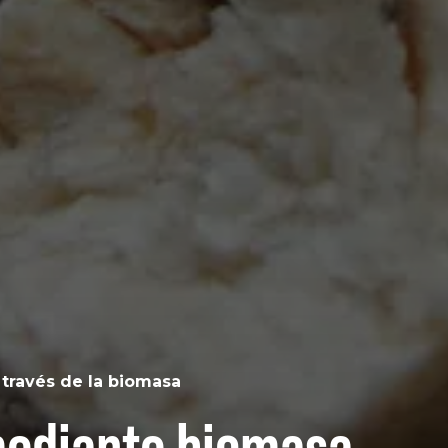
través de la biomasa
mediante biomasa