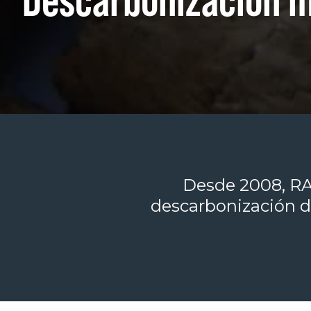
Desde 2008, RAG
descarbonización d