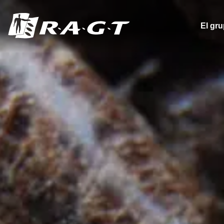
Panel de gestión de cookies
El gr