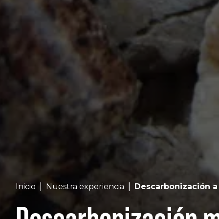
|
|
Inicio
Nuestra experiencia
Descarbonización a 
Descarbonización 