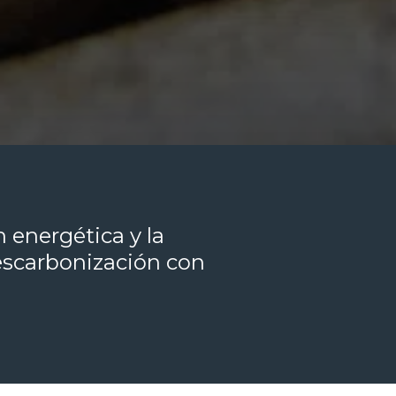
 energética y la
escarbonización con