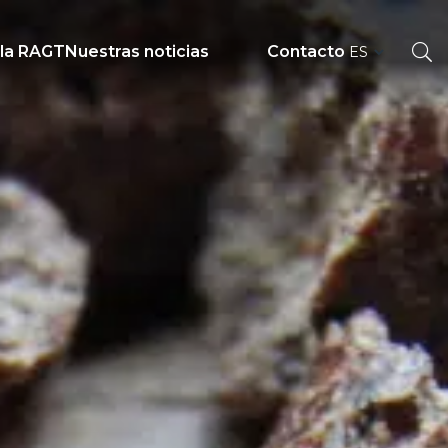
 la RAGT
Nuestras noticias
Contacto