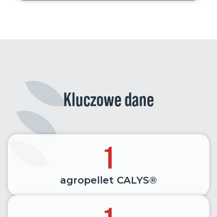
Kluczowe dane
1
agropellet CALYS®