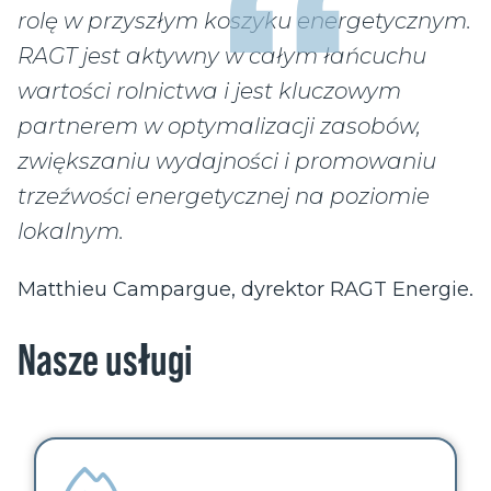
rolę w przyszłym koszyku energetycznym.
RAGT jest aktywny w całym łańcuchu
wartości rolnictwa i jest kluczowym
partnerem w optymalizacji zasobów,
zwiększaniu wydajności i promowaniu
trzeźwości energetycznej na poziomie
lokalnym.
Matthieu Campargue, dyrektor RAGT Energie.
Nasze usługi