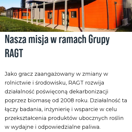
Nasza misja w ramach Grupy
RAGT
Jako gracz zaangażowany w zmiany w
rolnictwie i środowisku, RAGT rozwija
działalność poświęconą dekarbonizacji
poprzez biomasę od 2008 roku. Działalność ta
łączy badania, inżynierię i wsparcie w celu
przekształcenia produktów ubocznych roślin
w wydajne i odpowiedzialne paliwa.