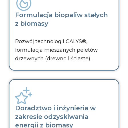
Formulacja biopaliw stałych
z biomasy
Rozwój technologii CALYS®,
formulacja mieszanych peletów
drzewnych (drewno liściaste)...
Doradztwo i inżynieria w
zakresie odzyskiwania
energii z biomasy