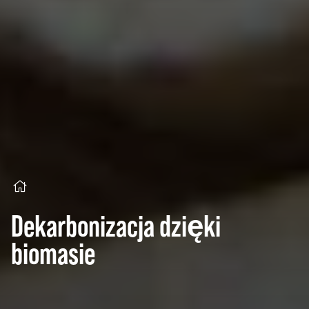
Dekarbonizacja dzięki
biomasie