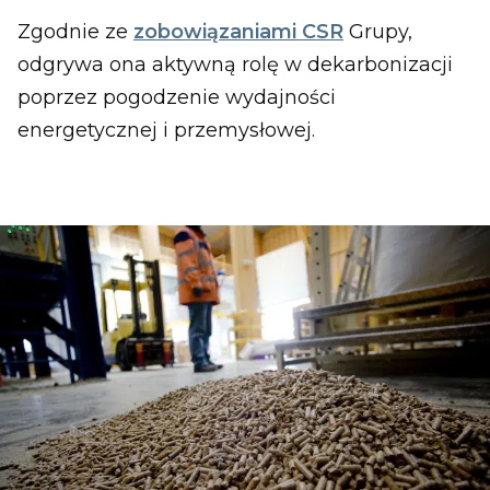
Zgodnie ze
zobowiązaniami CSR
Grupy,
odgrywa ona aktywną rolę w dekarbonizacji
poprzez pogodzenie wydajności
energetycznej i przemysłowej.