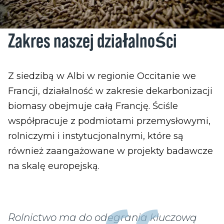
Zakres naszej działalności
Z siedzibą w Albi w regionie Occitanie we
Francji, działalność w zakresie dekarbonizacji
biomasy obejmuje całą Francję. Ściśle
współpracuje z podmiotami przemysłowymi,
rolniczymi i instytucjonalnymi, które są
również zaangażowane w projekty badawcze
na skalę europejską.
Rolnictwo ma do odegrania kluczową