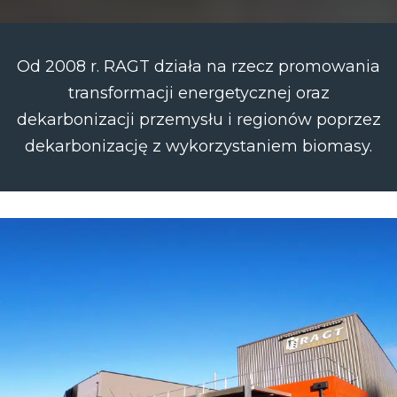
Od 2008 r. RAGT działa na rzecz promowania
transformacji energetycznej oraz
dekarbonizacji przemysłu i regionów poprzez
dekarbonizację z wykorzystaniem biomasy.