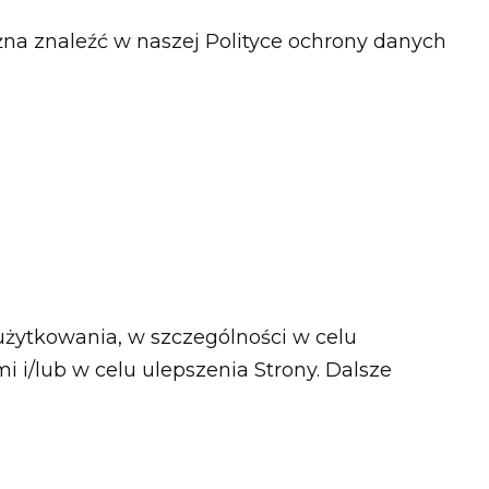
żna znaleźć w naszej Polityce ochrony danych
 użytkowania, w szczególności w celu
i/lub w celu ulepszenia Strony. Dalsze