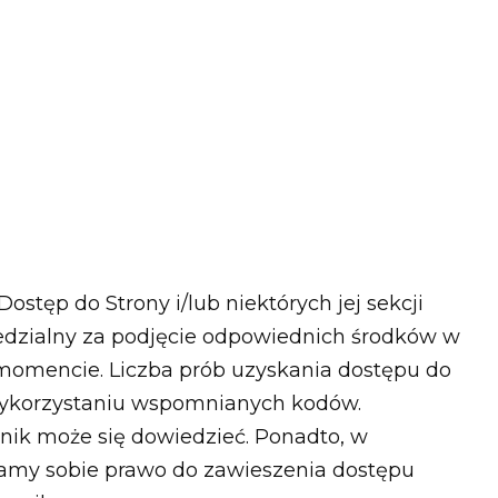
ostęp do Strony i/lub niektórych jej sekcji
dzialny za podjęcie odpowiednich środków w
momencie. Liczba prób uzyskania dostępu do
 wykorzystaniu wspomnianych kodów.
nik może się dowiedzieć. Ponadto, w
gamy sobie prawo do zawieszenia dostępu