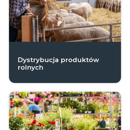
Dystrybucja produktów
rolnych