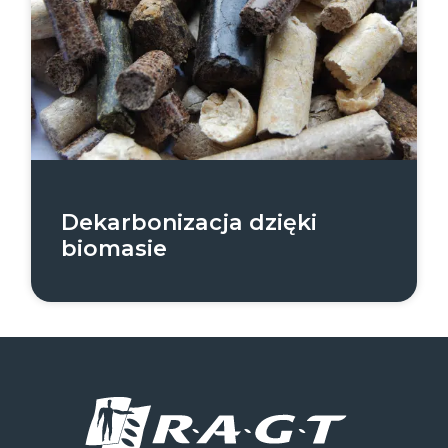
Dekarbonizacja dzięki
biomasie