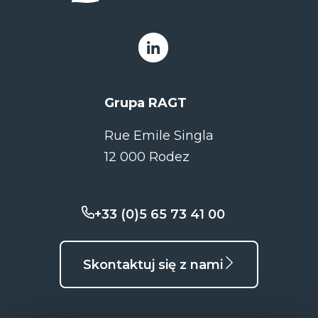
Grupa RAGT
Rue Emile Singla
12 000 Rodez
+33 (0)5 65 73 41 00
Skontaktuj się z nami