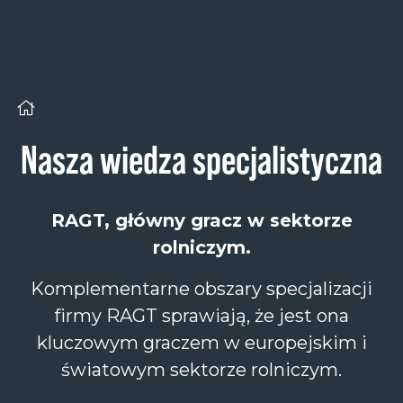
Panel zarządzania plikami cookies
Nasza wiedza specjalistyczna
RAGT, główny gracz w sektorze
rolniczym.
Komplementarne obszary specjalizacji
firmy RAGT sprawiają, że jest ona
kluczowym graczem w europejskim i
światowym sektorze rolniczym.