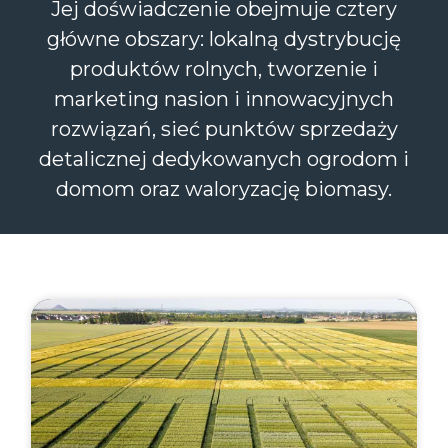
Jej doświadczenie obejmuje cztery
główne obszary: lokalną dystrybucję
produktów rolnych, tworzenie i
marketing nasion i innowacyjnych
rozwiązań, sieć punktów sprzedaży
detalicznej dedykowanych ogrodom i
domom oraz waloryzację biomasy.