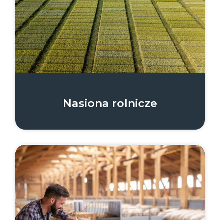
Nasiona rolnicze