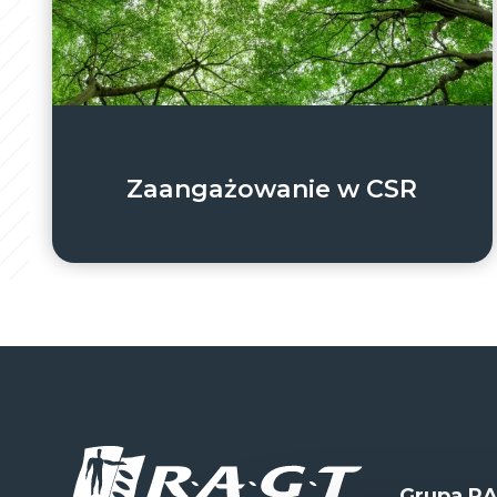
Zaangażowanie w CSR
Grupa R